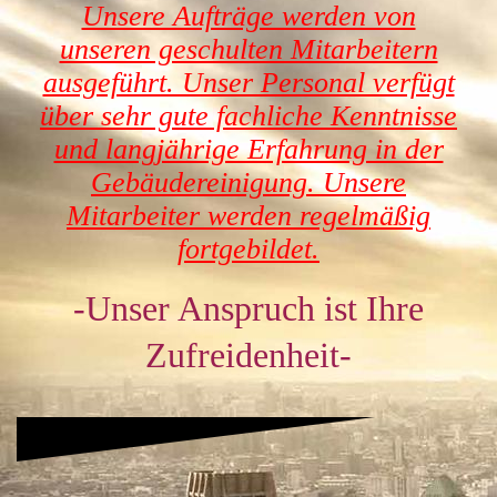
Unsere Aufträge werden von
unseren geschulten Mitarbeitern
ausgeführt. Unser Personal verfügt
über sehr gute fachliche Kenntnisse
und langjährige Erfahrung in der
Gebäudereinigung. Unsere
Mitarbeiter werden regelmäßig
fortgebildet.
-Unser
Anspruch ist Ihre
Zufreiden
heit-