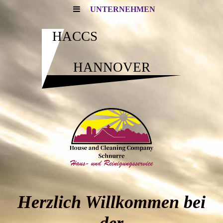
UNTERNEHMEN
HACCS
HANNOVER
Herzlich Willkommen bei